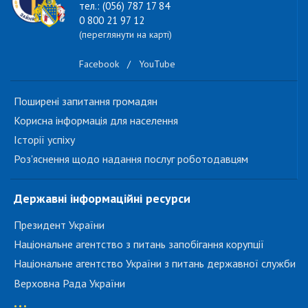
тел.: (056) 787 17 84
0 800 21 97 12
(переглянути на карті)
Facebook
/
YouTube
Поширені запитання громадян
Корисна інформація для населення
Історії успіху
Роз'яснення щодо надання послуг роботодавцям
Державні інформаційні ресурси
Президент України
Національне агентство з питань запобігання корупції
Національне агентство України з питань державної служби
Верховна Рада України
...