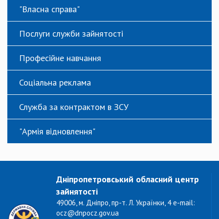
"Власна справа"
Послуги служби зайнятості
Професійне навчання
Соціальна реклама
Служба за контрактом в ЗСУ
"Армія відновлення"
Дніпропетровський обласний центр
зайнятості
49006, м. Дніпро, пр-т. Л. Українки, 4 e-mail:
ocz@dnpocz.gov.ua