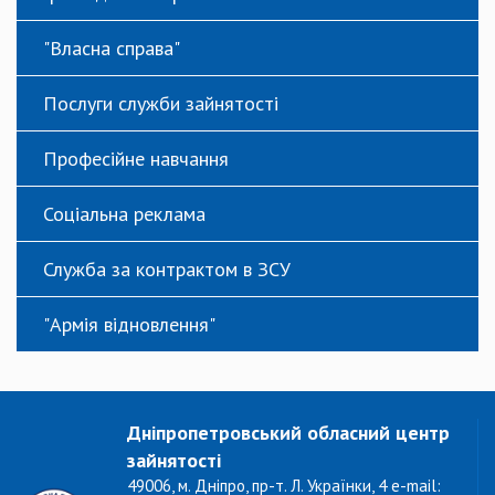
"Власна справа"
Послуги служби зайнятості
Професійне навчання
Соціальна реклама
Служба за контрактом в ЗСУ
"Армія відновлення"
Дніпропетровський обласний центр
зайнятості
49006, м. Дніпро, пр-т. Л. Українки, 4 e-mail: