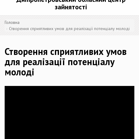
зайнятості
Головна
Створення сприятливих умов для реалізації потенціалу молоді
Створення сприятливих умов
для реалізації потенціалу
молоді