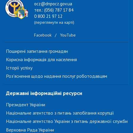
ocz@dnpocz.gov.ua
тел.: (056) 787 17 84
0 800 21 97 12
(переглянути на карті)
Facebook
/
YouTube
Поширені запитання громадян
Корисна інформація для населення
Історії успіху
Роз'яснення щодо надання послуг роботодавцям
Державні інформаційні ресурси
Президент України
Національне агентство з питань запобігання корупції
Національне агентство України з питань державної служби
Верховна Рада України