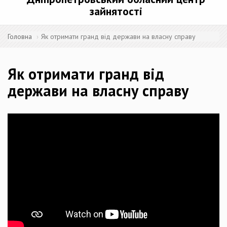
зайнятості
Головна
Як отримати гранд від держави на власну справу
Як отримати гранд від
держави на власну справу