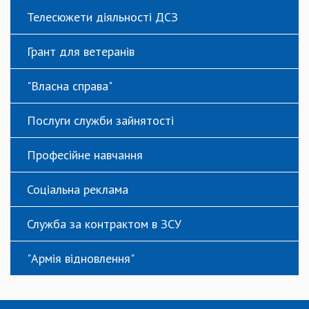
Телесюжети діяльності ДСЗ
Грант для ветеранів
"Власна справа"
Послуги служби зайнятості
Професійне навчання
Соціальна реклама
Служба за контрактом в ЗСУ
"Армія відновлення"