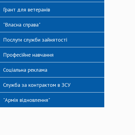
Грант для ветеранів
"Власна справа"
Послуги служби зайнятості
Професійне навчання
Соціальна реклама
Служба за контрактом в ЗСУ
"Армія відновлення"