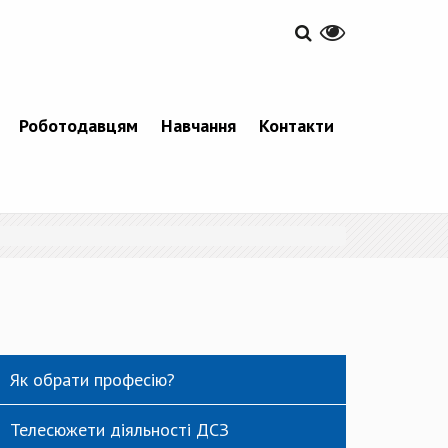
Роботодавцям
Навчання
Контакти
Як обрати професію?
Телесюжети діяльності ДСЗ