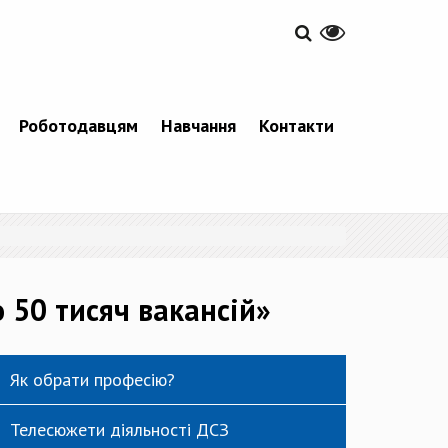
Роботодавцям
Навчання
Контакти
 50 тисяч вакансій»
Як обрати професію?
Телесюжети діяльності ДСЗ