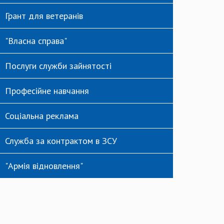
Грант для ветеранів
"Власна справа"
Послуги служби зайнятості
Професійне навчання
Соціальна реклама
Служба за контрактом в ЗСУ
"Армія відновлення"