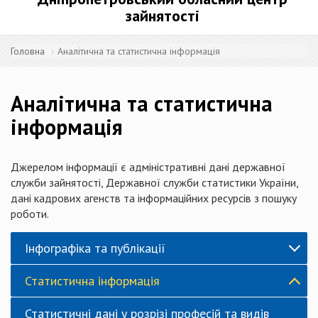
зайнятості
Головна
Аналітична та статистична інформація
Аналітична та статистична
інформація
Джерелом інформації є адміністративні дані державної
служби зайнятості, Державної служби статистики України,
дані кадрових агенств та інформаційних ресурсів з пошуку
роботи.
Інфографіка та публікації
Статистична інформація
Статистичні дані у розрізі професій та видів