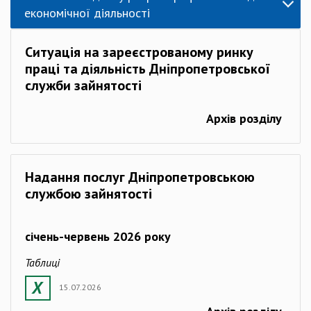
економічної діяльності
Ситуація на зареєстрованому ринку
праці та діяльність Дніпропетровської
служби зайнятості
Архів розділу
Надання послуг Дніпропетровською
службою зайнятості
січень-червень 2026 року
Таблиці
15.07.2026